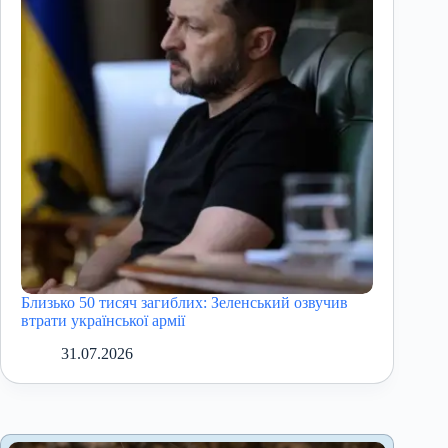
Близько 50 тисяч загиблих: Зеленський озвучив
втрати української армії
31.07.2026