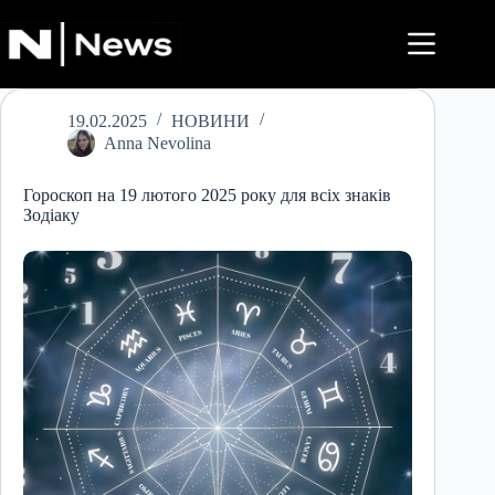
Перейти
до
вмісту
19.02.2025
НОВИНИ
Anna Nevolina
Гороскоп на 19 лютого 2025 року для всіх знаків
Зодіаку