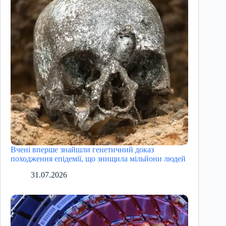
Вчені вперше знайшли генетичний доказ
походження епідемії, що знищила мільйони людей
31.07.2026