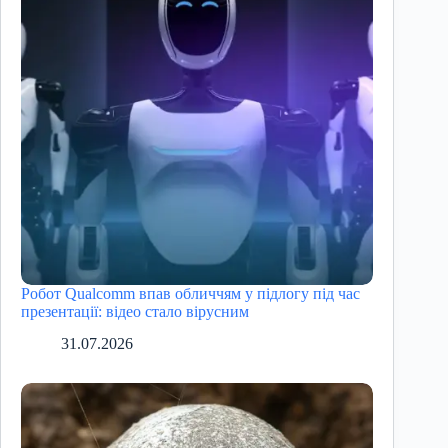
Робот Qualcomm впав обличчям у підлогу під час
презентації: відео стало вірусним
31.07.2026