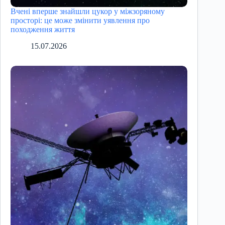
Вчені вперше знайшли цукор у міжзоряному
просторі: це може змінити уявлення про
походження життя
15.07.2026