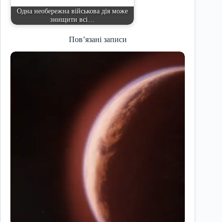
Одна необережна військова дія може
знищити всі…
Пов’язані записи