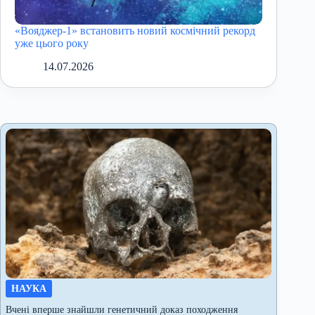
«Вояджер-1» встановить новий космічний рекорд
уже цього року
14.07.2026
НАУКА
Вчені вперше знайшли генетичний доказ походження