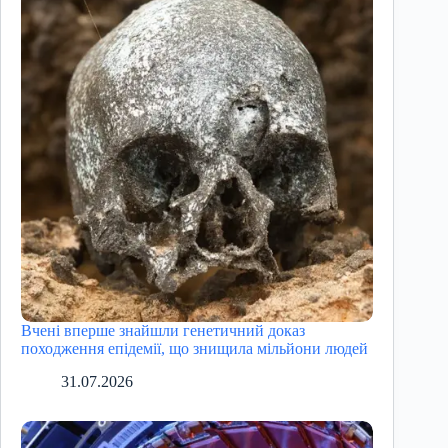
Вчені вперше знайшли генетичний доказ
походження епідемії, що знищила мільйони людей
31.07.2026