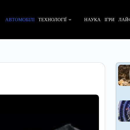
АВТОМОБІЛІ
ТЕХНОЛОГІЇ
НАУКА
ІГРИ
ЛАЙ