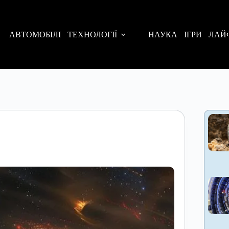
АВТОМОБІЛІ
ТЕХНОЛОГІЇ
НАУКА
ІГРИ
ЛАЙ