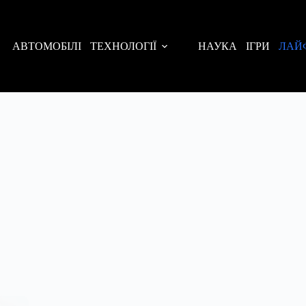
АВТОМОБІЛІ
ТЕХНОЛОГІЇ
НАУКА
ІГРИ
ЛАЙ