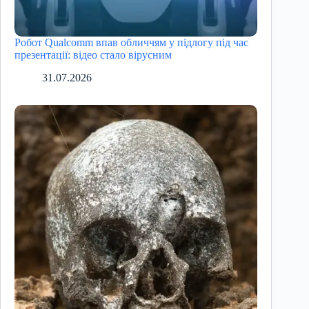
Робот Qualcomm впав обличчям у підлогу під час
презентації: відео стало вірусним
31.07.2026