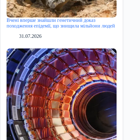
Вчені вперше знайшли генетичний доказ
походження епідемії, що знищила мільйони людей
31.07.2026