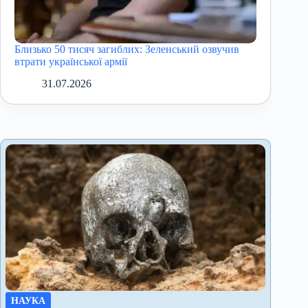
Близько 50 тисяч загиблих: Зеленський озвучив
втрати української армії
31.07.2026
НАУКА