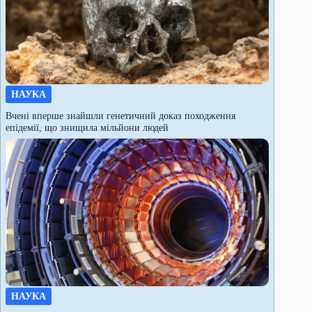
НАУКА
Вчені вперше знайшли генетичний доказ походження
епідемії, що знищила мільйони людей
НАУКА