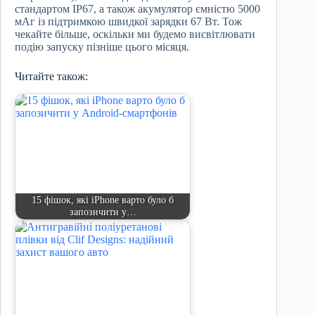
стандартом IP67, а також акумулятор ємністю 5000
мАг із підтримкою швидкої зарядки 67 Вт. Тож
чекайте більше, оскільки ми будемо висвітлювати
подію запуску пізніше цього місяця.
Читайте також:
15 фішок, які iPhone варто було б
запозичити у…