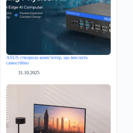
ASUS створила комп’ютер, що мислить
самостійно
31.10.2025