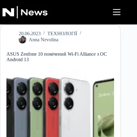
Перейти
до
вмісту
20.06.2023
ТЕХНОЛОГІЇ
Anna Nevolina
ASUS Zenfone 10 помічений Wi-Fi Alliance з ОС
Android 13