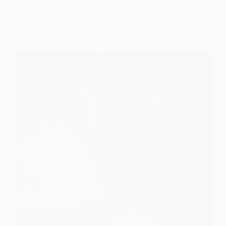
внутрішній програмі, яка використовується…
Anna Nevolina
25.01.2024