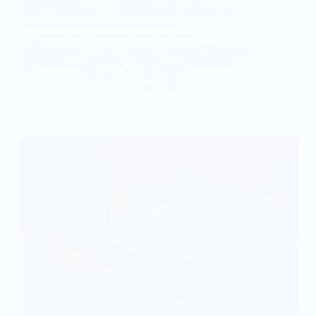
Display PA32QCV з роздільною здатністю 6K.
Новинка націлена на дизайнерів,
відеомонтажерів і всіх, хто потребує
максимально точної передачі кольору. Продажі
стартують наприкінці серпня за ціною $1299.
Що відомо ASUS ProArt PA32QCV…
Anna Nevolina
23.07.2025