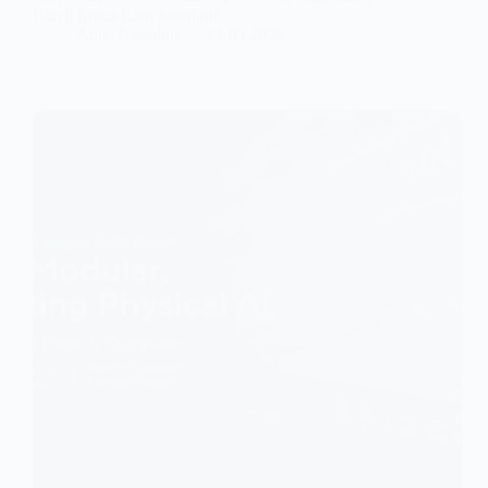
Black Lotus Labs компанії…
Anna Nevolina
13.03.2026