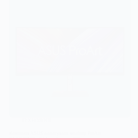
ТЕХНОЛОГІЇ
Компанія ASUS анонсувала монітор ProArt