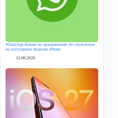
WhatsApp більше не працюватиме без оновлення
на популярних моделях iPhone
12.06.2026