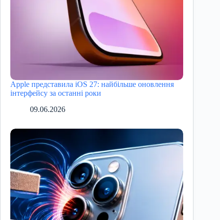
Apple представила iOS 27: найбільше оновлення
інтерфейсу за останні роки
09.06.2026