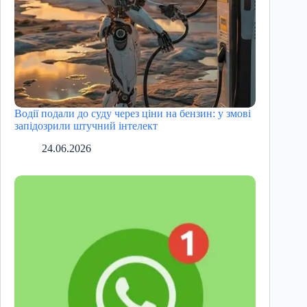
Водії подали до суду через ціни на бензин: у змові
запідозрили штучний інтелект
24.06.2026