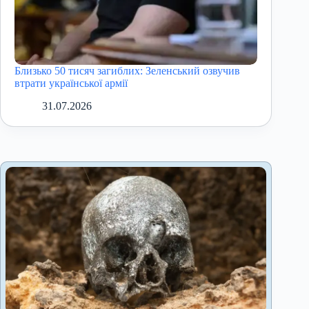
Близько 50 тисяч загиблих: Зеленський озвучив
втрати української армії
31.07.2026