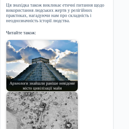
Ця знахідка також викликає етичні питання щодо
використання людських жертв у релігійних
практиках, нагадуючи нам про складність і
неоднозначність історії людства.
Читайте також:
Археологи знайшли раніше невідоме
місто цивілізації майя