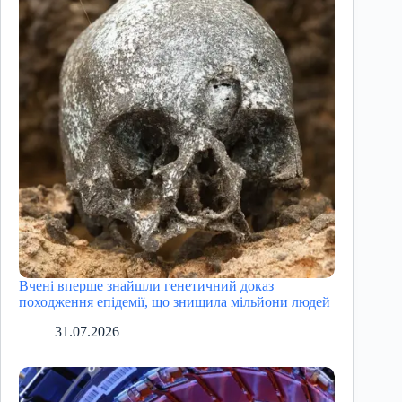
Вчені вперше знайшли генетичний доказ
походження епідемії, що знищила мільйони людей
31.07.2026