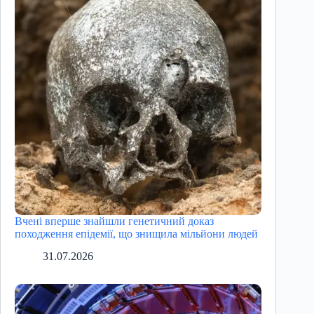
Вчені вперше знайшли генетичний доказ
походження епідемії, що знищила мільйони людей
31.07.2026