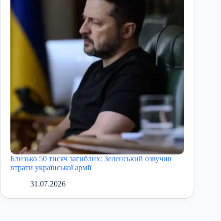
Близько 50 тисяч загиблих: Зеленський озвучив
втрати української армії
31.07.2026