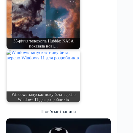
35-річчя телескопа Hubble: NASA
показала нові…
Windows запускає нову бета-версію
Windows 11 для розробників
Пов’язані записи