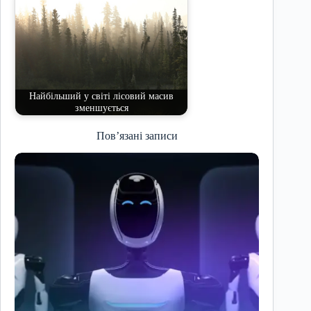
Найбільший у світі лісовий масив
зменшується
Пов’язані записи