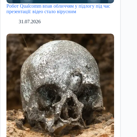
Робот Qualcomm впав обличчям у підлогу під час
презентації: відео стало вірусним
31.07.2026