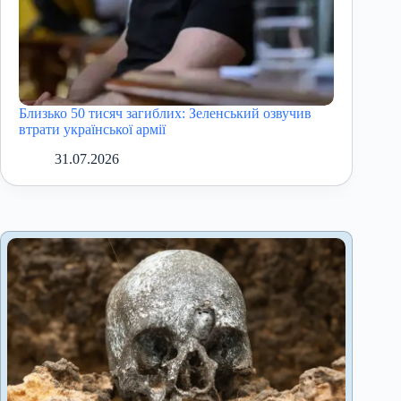
Близько 50 тисяч загиблих: Зеленський озвучив
втрати української армії
31.07.2026