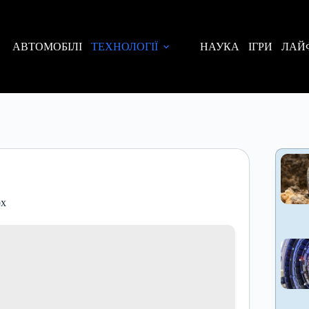
АВТОМОБІЛІ
ТЕХНОЛОГІЇ
НАУКА
ІГРИ
ЛАЙ
ox