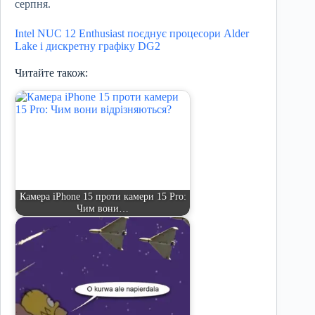
серпня.
Intel NUC 12 Enthusiast поєднує процесори Alder
Lake і дискретну графіку DG2
Читайте також:
Камера iPhone 15 проти камери 15 Pro:
Чим вони…