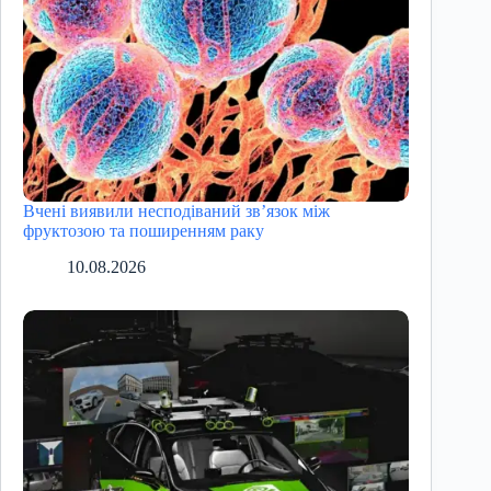
Вчені виявили несподіваний зв’язок між
фруктозою та поширенням раку
10.08.2026