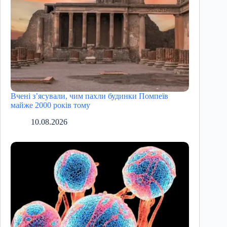
Вчені з’ясували, чим пахли будинки Помпеїв
майже 2000 років тому
10.08.2026