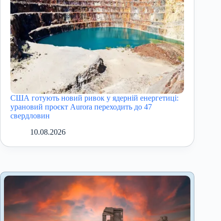
США готують новий ривок у ядерній енергетиці:
урановий проєкт Aurora переходить до 47
свердловин
10.08.2026