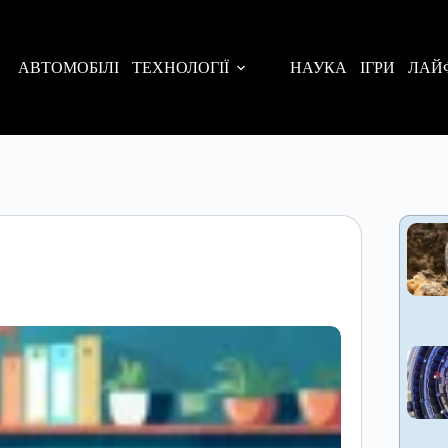
АВТОМОБІЛІ
ТЕХНОЛОГІЇ
НАУКА
ІГРИ
ЛАЙ