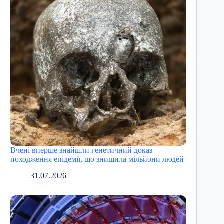
Вчені вперше знайшли генетичний доказ
походження епідемії, що знищила мільйони людей
31.07.2026