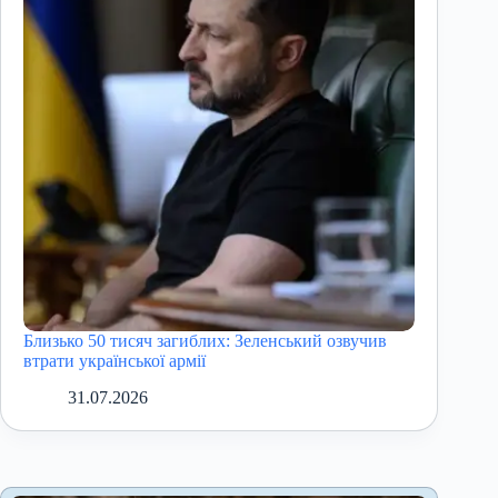
Близько 50 тисяч загиблих: Зеленський озвучив
втрати української армії
31.07.2026