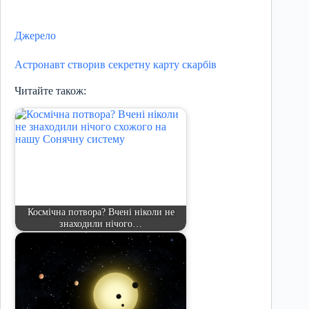
Джерело
Астронавт створив секретну карту скарбів
Читайте також:
Космічна потвора? Вчені ніколи не
знаходили нічого…