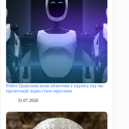
Робот Qualcomm впав обличчям у підлогу під час
презентації: відео стало вірусним
31.07.2026