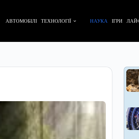
АВТОМОБІЛІ
ТЕХНОЛОГІЇ
НАУКА
ІГРИ
ЛАЙ