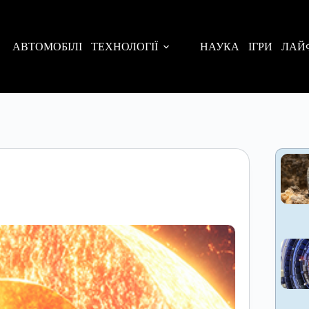
АВТОМОБІЛІ
ТЕХНОЛОГІЇ
НАУКА
ІГРИ
ЛАЙ