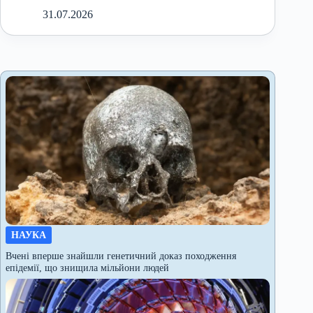
31.07.2026
НАУКА
Вчені вперше знайшли генетичний доказ походження
епідемії, що знищила мільйони людей