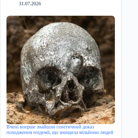
31.07.2026
Вчені вперше знайшли генетичний доказ
походження епідемії, що знищила мільйони людей