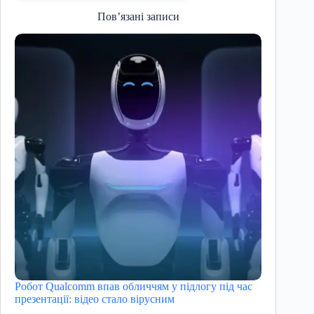
Пов’язані записи
Робот Qualcomm впав обличчям у підлогу під час
презентації: відео стало вірусним