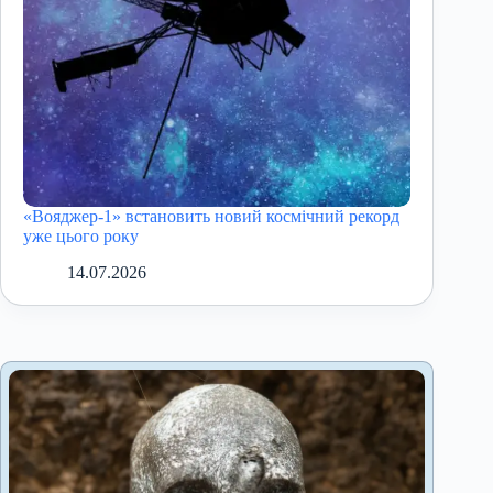
«Вояджер-1» встановить новий космічний рекорд
уже цього року
14.07.2026