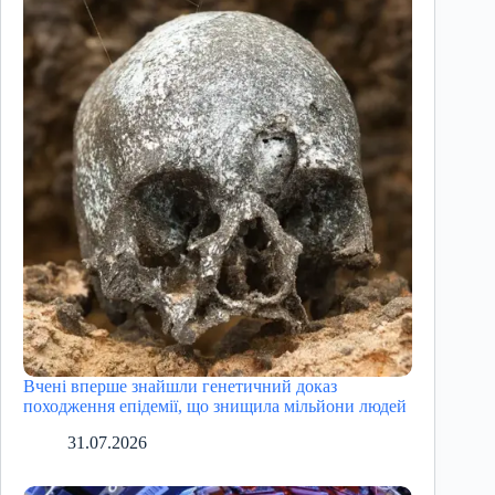
Вчені вперше знайшли генетичний доказ
походження епідемії, що знищила мільйони людей
31.07.2026