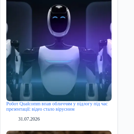
Робот Qualcomm впав обличчям у підлогу під час
презентації: відео стало вірусним
31.07.2026