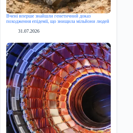
Вчені вперше знайшли генетичний доказ
походження епідемії, що знищила мільйони людей
31.07.2026