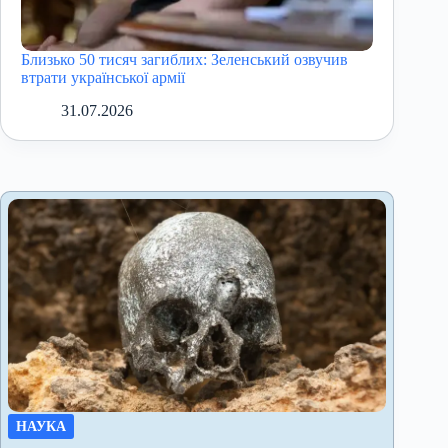
Близько 50 тисяч загиблих: Зеленський озвучив
втрати української армії
31.07.2026
НАУКА