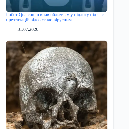
Робот Qualcomm впав обличчям у підлогу під час
презентації: відео стало вірусним
31.07.2026