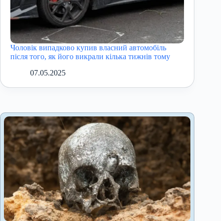
Чоловік випадково купив власний автомобіль
після того, як його викрали кілька тижнів тому
07.05.2025