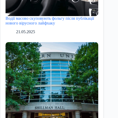
Водії масово скуповують фольгу після публікації
нового вірусного лайфхаку
21.05.2025