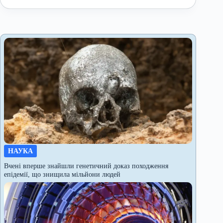
НАУКА
Вчені вперше знайшли генетичний доказ походження
епідемії, що знищила мільйони людей