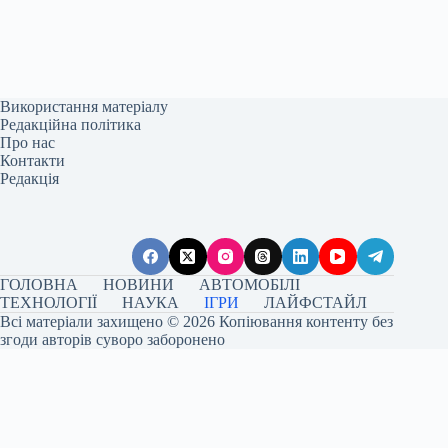
Використання матеріалу
Редакційна політика
Про нас
Контакти
Редакція
ГОЛОВНА
НОВИНИ
АВТОМОБІЛІ
ТЕХНОЛОГІЇ
НАУКА
ІГРИ
ЛАЙФСТАЙЛ
Всі матеріали захищено © 2026 Копіювання контенту без
згоди авторів суворо заборонено