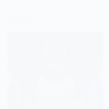
ТЕХНОЛОГІЇ
Робот Qualcomm впав обличчям у підлогу під
час презентації: відео стало вірусним