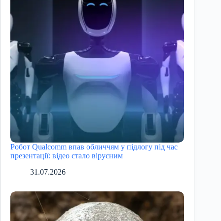
Робот Qualcomm впав обличчям у підлогу під час
презентації: відео стало вірусним
31.07.2026