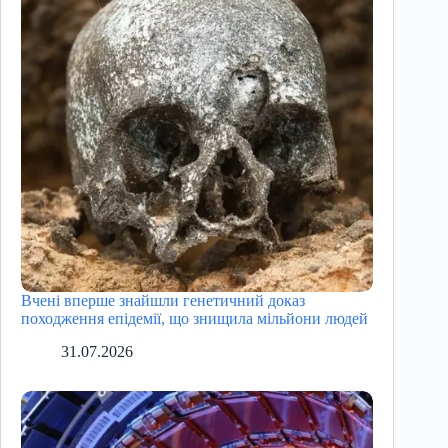
Вчені вперше знайшли генетичний доказ
походження епідемії, що знищила мільйони людей
31.07.2026