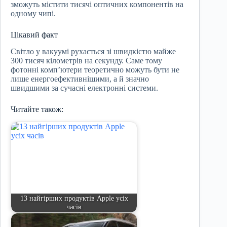
зможуть містити тисячі оптичних компонентів на
одному чипі.
Цікавий факт
Світло у вакуумі рухається зі швидкістю майже
300 тисяч кілометрів на секунду. Саме тому
фотонні комп’ютери теоретично можуть бути не
лише енергоефективнішими, а й значно
швидшими за сучасні електронні системи.
Читайте також:
13 найгірших продуктів Apple усіх
часів