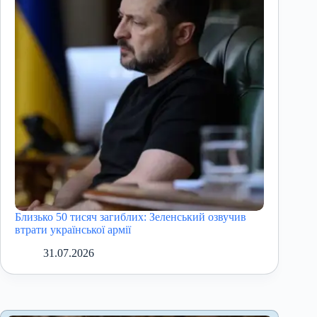
Близько 50 тисяч загиблих: Зеленський озвучив
втрати української армії
31.07.2026