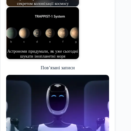
секретом колонізації космосу
Астрономи придумали, як уже сьогодні
шукати інопланетні моря
Пов’язані записи