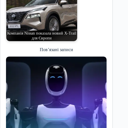
Компанія Nissan показала новий X-Trail
для Європи
Пов’язані записи