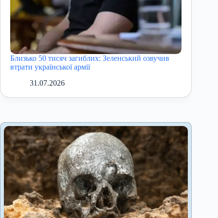
Близько 50 тисяч загиблих: Зеленський озвучив
втрати української армії
31.07.2026