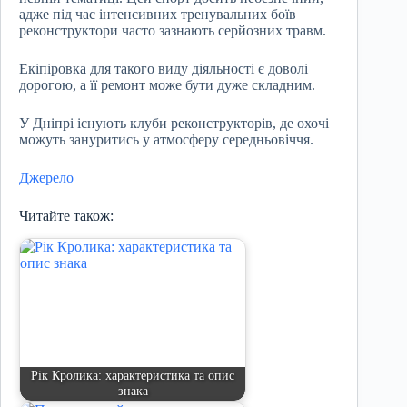
адже під час інтенсивних тренувальних боїв
реконструктори часто зазнають серйозних травм.
Екіпіровка для такого виду діяльності є доволі
дорогою, а її ремонт може бути дуже складним.
У Дніпрі існують клуби реконструкторів, де охочі
можуть зануритись у атмосферу середньовіччя.
Джерело
Читайте також:
Рік Кролика: характеристика та опис
знака