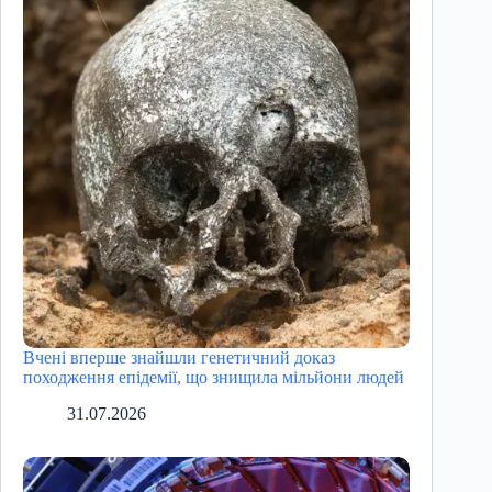
Вчені вперше знайшли генетичний доказ
походження епідемії, що знищила мільйони людей
31.07.2026