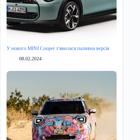
У нового MINI Cooper з’явилася паливна версія
08.02.2024