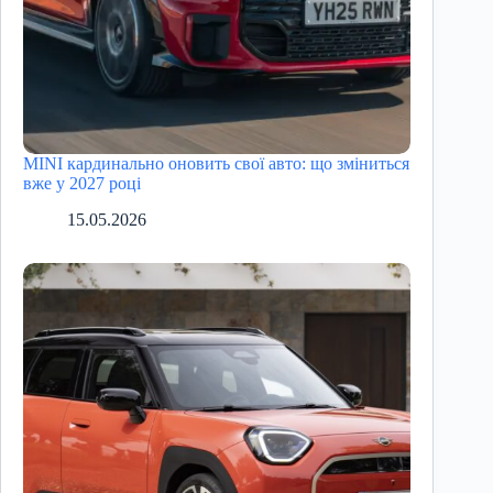
MINI кардинально оновить свої авто: що зміниться
вже у 2027 році
15.05.2026