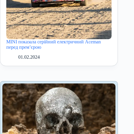
MINI показала серійний електричний Aceman
перед прем’єрою
01.02.2024