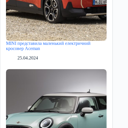
MINI представила маленький електричний
кросовер Aceman
25.04.2024