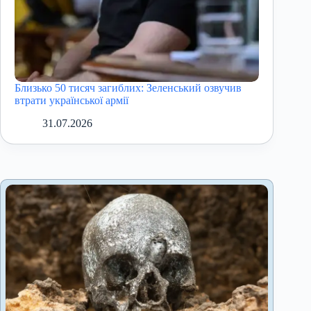
Близько 50 тисяч загиблих: Зеленський озвучив
втрати української армії
31.07.2026