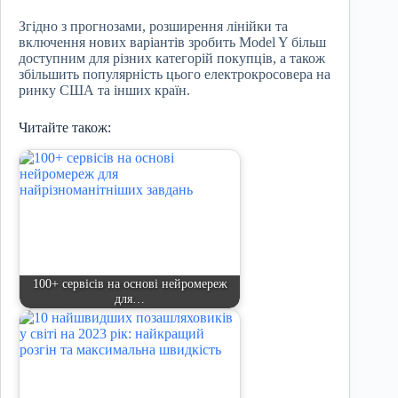
Згідно з прогнозами, розширення лінійки та
включення нових варіантів зробить Model Y більш
доступним для різних категорій покупців, а також
збільшить популярність цього електрокросовера на
ринку США та інших країн.
Читайте також:
100+ сервісів на основі нейромереж
для…