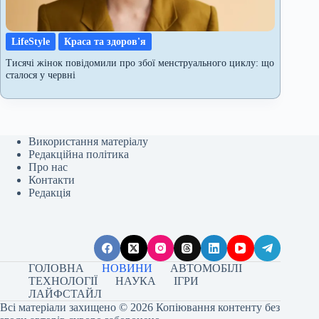
LifeStyle
Краса та здоров'я
Тисячі жінок повідомили про збої менструального циклу: що
сталося у червні
Використання матеріалу
Редакційна політика
Про нас
Контакти
Редакція
ГОЛОВНА
НОВИНИ
АВТОМОБІЛІ
ТЕХНОЛОГІЇ
НАУКА
ІГРИ
ЛАЙФСТАЙЛ
Всі матеріали захищено © 2026 Копіювання контенту без