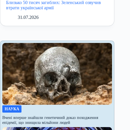
Близько 50 тисяч загиблих: Зеленський озвучив
втрати української армії
31.07.2026
НАУКА
Вчені вперше знайшли генетичний доказ походження
епідемії, що знищила мільйони людей