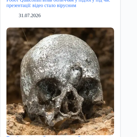
презентації: відео стало вірусним
31.07.2026