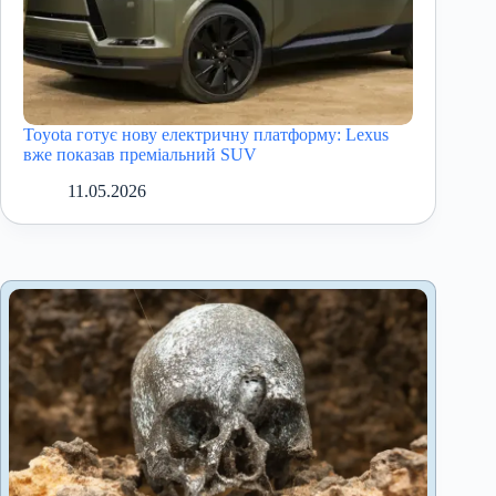
Toyota готує нову електричну платформу: Lexus
вже показав преміальний SUV
11.05.2026