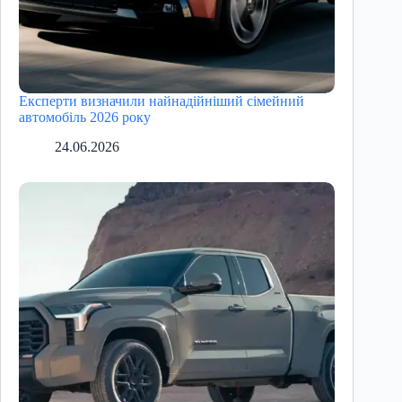
Експерти визначили найнадійніший сімейний
автомобіль 2026 року
24.06.2026