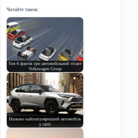
Читайте також:
Топ-6 фактів про автомобільний гігант
Volkswagen Group
Названо найпопулярніший автомобіль
у світі