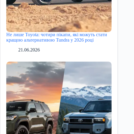
Не лише Toyota: чотири пікапи, які можуть стати
кращою альтернативою Tundra у 2026 році
21.06.2026