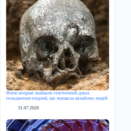
Вчені вперше знайшли генетичний доказ
походження епідемії, що знищила мільйони людей
31.07.2026