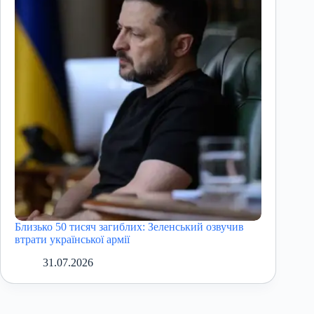
Близько 50 тисяч загиблих: Зеленський озвучив
втрати української армії
31.07.2026