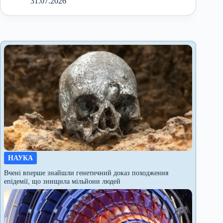
31.07.2026
НАУКА
Вчені вперше знайшли генетичний доказ походження
епідемії, що знищила мільйони людей