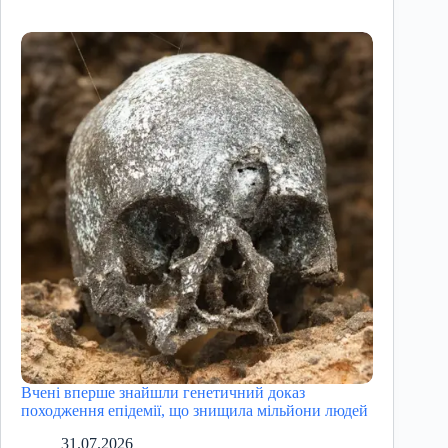
Вчені вперше знайшли генетичний доказ
походження епідемії, що знищила мільйони людей
31.07.2026