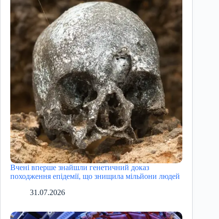
Вчені вперше знайшли генетичний доказ
походження епідемії, що знищила мільйони людей
31.07.2026