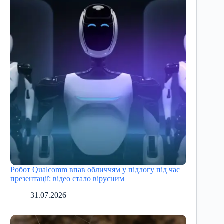
Робот Qualcomm впав обличчям у підлогу під час
презентації: відео стало вірусним
31.07.2026