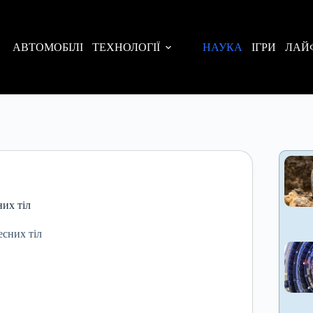
АВТОМОБІЛІ
ТЕХНОЛОГІЇ
НАУКА
ІГРИ
ЛАЙ
их тіл