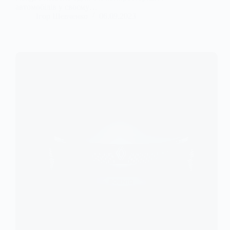
автомобілів у своєму…
Ігор Шевченко
06.09.2023