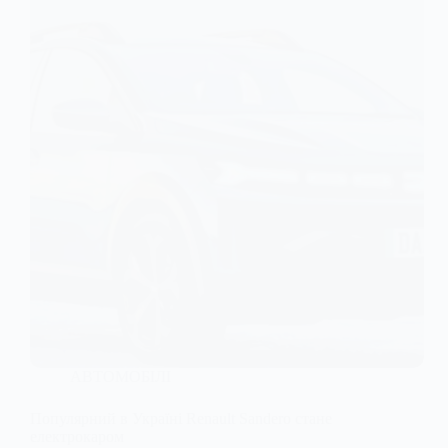
АВТОМОБІЛІ
Популярний в Україні Renault Sandero стане
електрокаром