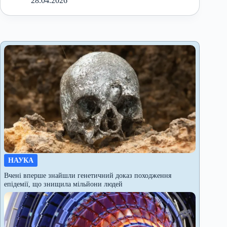
28.04.2026
НАУКА
Вчені вперше знайшли генетичний доказ походження
епідемії, що знищила мільйони людей