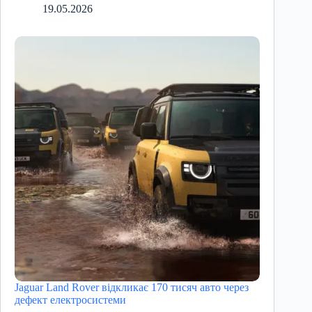
19.05.2026
Jaguar Land Rover відкликає 170 тисяч авто через
дефект електросистеми