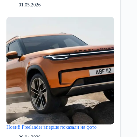
01.05.2026
Новий Freelander вперше показали на фото