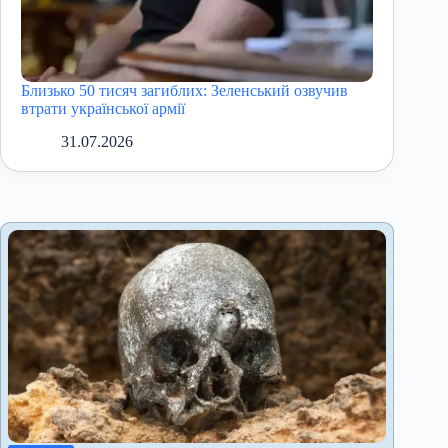
Близько 50 тисяч загиблих: Зеленський озвучив
втрати української армії
31.07.2026