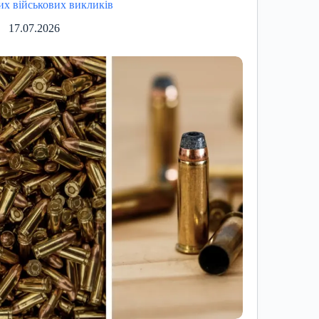
их військових викликів
17.07.2026