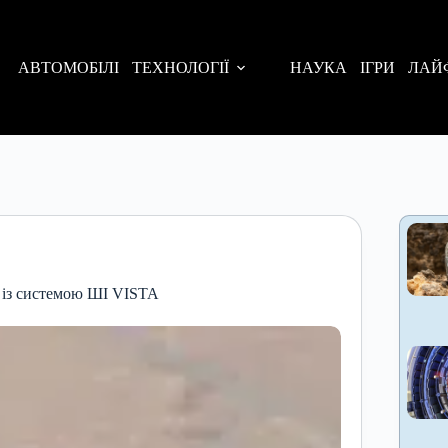
АВТОМОБІЛІ
ТЕХНОЛОГІЇ
НАУКА
ІГРИ
ЛАЙ
 із системою ШІ VISTA